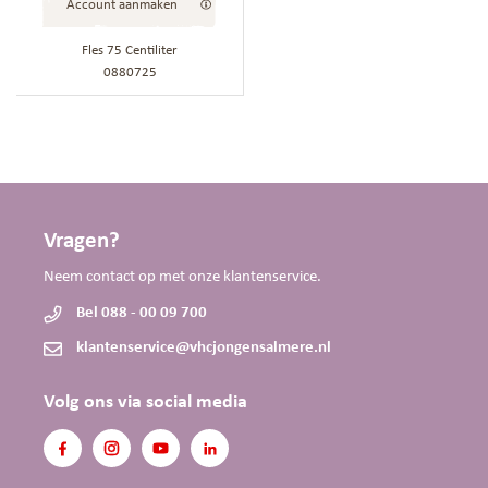
Account aanmaken
Fles 75 Centiliter
0880725
Vragen?
Neem contact op met onze klantenservice.
Bel 088 - 00 09 700
klantenservice@vhcjongensalmere.nl
Volg ons via social media