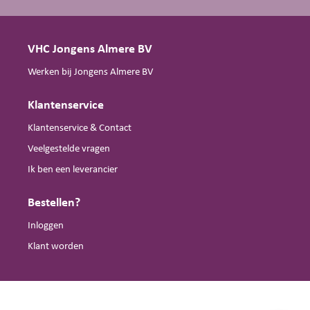
VHC Jongens Almere BV
Werken bij Jongens Almere BV
Klantenservice
Klantenservice & Contact
Veelgestelde vragen
Ik ben een leverancier
Bestellen?
Inloggen
Klant worden