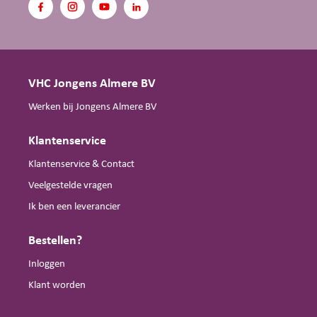
VHC Jongens Almere BV
Werken bij Jongens Almere BV
Klantenservice
Klantenservice & Contact
Veelgestelde vragen
Ik ben een leverancier
Bestellen?
Inloggen
Klant worden