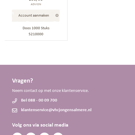
ADVION
Account aanmaken
Doos 1000 Stuks
5210000
Vragen?
Neem contact op met onze klantenservice.
Bel 088 - 00 09 700
klantenservice@vhcjongensalmere.nl
Volg ons via social media