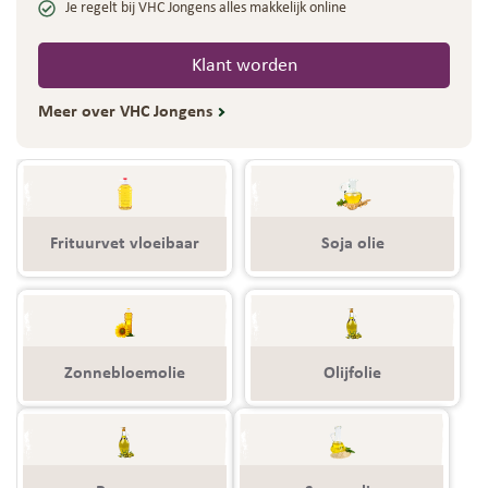
Je regelt bij VHC Jongens alles makkelijk online
Klant worden
Meer over VHC Jongens
Frituurvet vloeibaar
Soja olie
Zonnebloemolie
Olijfolie