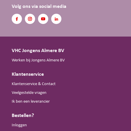
Volg ons via social media
VHC Jongens Almere BV
Werken bij Jongens Almere BV
Klantenservice
Klantenservice & Contact
Veelgestelde vragen
Ik ben een leverancier
Bestellen?
Inloggen