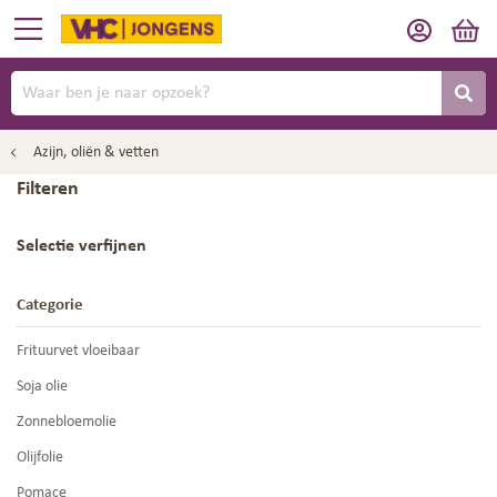
Azijn, oliën & vetten
Filteren
Selectie verfijnen
Categorie
Frituurvet vloeibaar
Soja olie
Zonnebloemolie
Olijfolie
Pomace