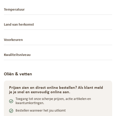
Temperatuur
Land van herkomst
Voorkeuren
Kwaliteitsniveau
Oliën & vetten
Prijzen zien en direct online bestellen? Als klant meld
je je snel en eenvoudig online aan.
Toegang tot onze scherpe prijzen, actie artikelen en
kwantumkortingen.
Bestellen wanneer het jou uitkomt