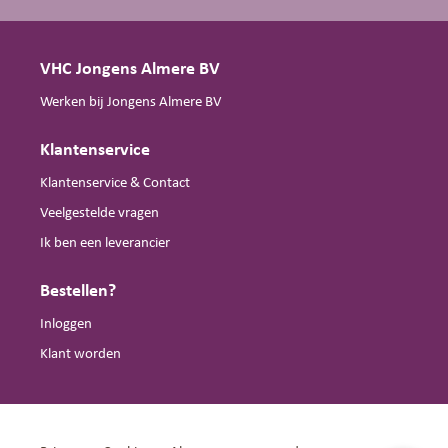
VHC Jongens Almere BV
Werken bij Jongens Almere BV
Klantenservice
Klantenservice & Contact
Veelgestelde vragen
Ik ben een leverancier
Bestellen?
Inloggen
Klant worden