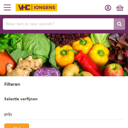
Filteren
Selectie verfijnen
prijs